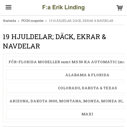
Startsida
PUCH mopeder
19 HJULDELAR; DÄCK, EKRAR & NAVDELAR
19 HJULDELAR; DÄCK, EKRAR &
NAVDELAR
FÖR-FLORIDA MODELLER samt MS 50 KA AUTOMATIC (mode
ALABAMA & FLORIDA
COLORADO, DAKOTA & TEXAS
ARIZONA, DAKOTA 3000, MONTANA, MONZA, MONZA 3C, 
MAXI