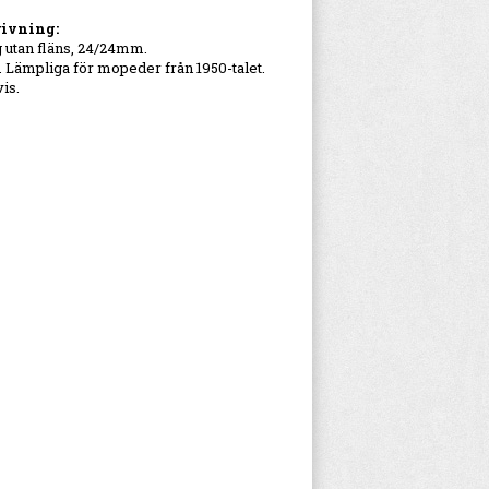
ivning:
utan fläns, 24/24mm.
Lämpliga för mopeder från 1950-talet.
is.