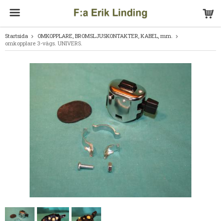
Startsida
OMKOPPLARE, BROMSLJUSKONTAKTER, KABEL, mm.
omkopplare 3-vägs. UNIVERS.