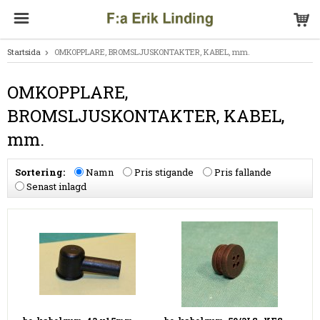
Startsida
OMKOPPLARE, BROMSLJUSKONTAKTER, KABEL, mm.
OMKOPPLARE,
BROMSLJUSKONTAKTER, KABEL,
mm.
Sortering:
Namn
Pris stigande
Pris fallande
Senast inlagd