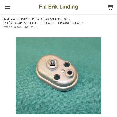
Startsida
UNIVERSELLA DELAR & TILLBEHÖR
07 FÖRGASAR- & LUFTFILTERDELAR
FÖRGASARDELAR
trottelhuslock, BING, stl. 2