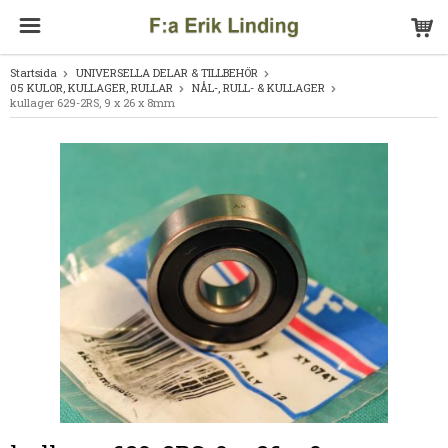
Startsida
UNIVERSELLA DELAR & TILLBEHÖR
05 KULOR, KULLAGER, RULLAR
NÅL-, RULL- & KULLAGER
kullager 629-2RS, 9 x 26 x 8mm