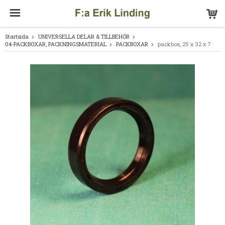
Startsida
UNIVERSELLA DELAR & TILLBEHÖR
04-PACKBOXAR, PACKNINGSMATERIAL
PACKBOXAR
packbox, 25 x 32 x 7