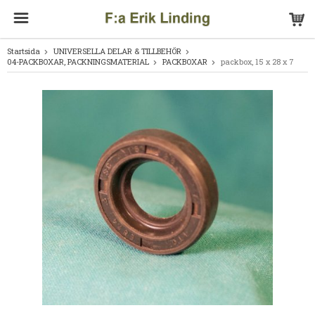
Startsida
UNIVERSELLA DELAR & TILLBEHÖR
04-PACKBOXAR, PACKNINGSMATERIAL
PACKBOXAR
packbox, 15 x 28 x 7