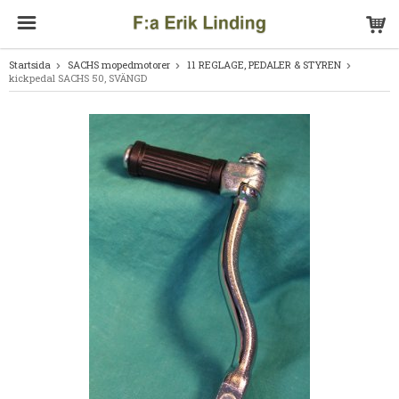
Startsida
SACHS mopedmotorer
11 REGLAGE, PEDALER & STYREN
kickpedal SACHS 50, SVÄNGD