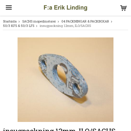
Startsida
SACHS mopedmotorer
04 PACKNINGAR & PACKBOXAR
50/3 KFS & 50/3 LFS
insugpackning 12mm, ILO/SACHS