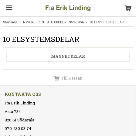
Startsida
NV/CRESCENT AUTOPEDER 1952-1956
10 ELSYSTEMSDELAR
10 ELSYSTEMSDELAR
MAGNETDELAR
Till Kassan
KONTAKTA OSS
F:a Erik Linding
Asta 734
826 61 Söderala
070-230 03 74