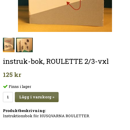
instruk-bok, ROULETTE 2/3-vxl
125 kr
Finns i lager
Lägg i varukorg »
Produktbeskrivning:
Instruktionsbok för HUSQVARNA ROULETTER.